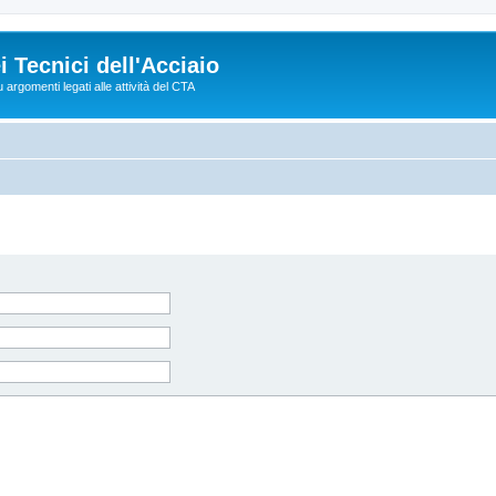
 Tecnici dell'Acciaio
argomenti legati alle attività del CTA