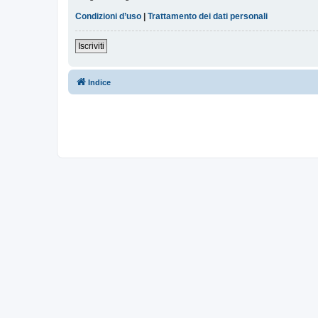
Condizioni d’uso
|
Trattamento dei dati personali
Iscriviti
Indice