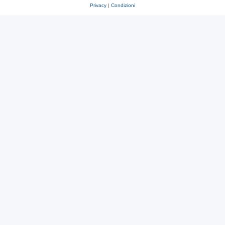
Privacy
|
Condizioni