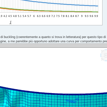
di buckling (coerentemente a quanto si trova in letteratura) per questo tipo di 
gine, a me parrebbe più opportuno adottare una curva per comportamento prev