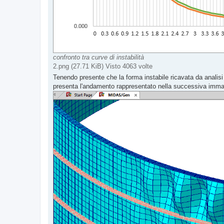
confronto tra curve di instabilità
2.png (27.71 KiB) Visto 4063 volte
Tenendo presente che la forma instabile ricavata da analisi 
presenta l'andamento rappresentato nella successiva imma